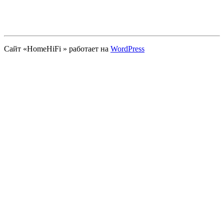
Сайт «HomeHiFi » работает на
WordPress