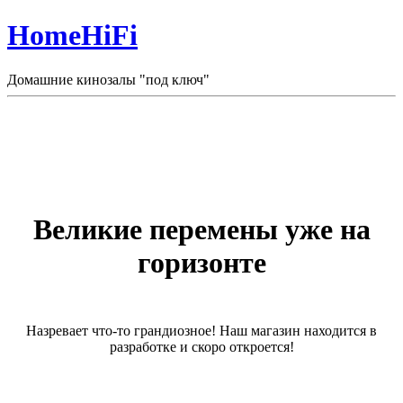
HomeHiFi
Домашние кинозалы "под ключ"
Великие перемены уже на
горизонте
Назревает что-то грандиозное! Наш магазин находится в
разработке и скоро откроется!