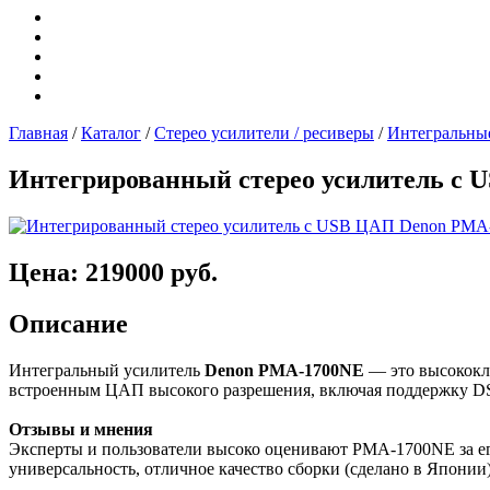
Главная
/
Каталог
/
Стерео усилители / ресиверы
/
Интегральные
Интегрированный стерео усилитель с
Цена: 219000 руб.
Описание
Интегральный усилитель
Denon PMA-1700NE
— это высококл
встроенным ЦАП высокого разрешения, включая поддержку 
Отзывы и мнения
Эксперты и пользователи высоко оценивают PMA-1700NE за е
универсальность, отличное качество сборки (сделано в Япони