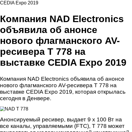
CEDIA Expo 2019
Компания NAD Electronics
объявила об анонсе
нового флагманского AV-
ресивера T 778 на
выставке CEDIA Expo 2019
Компания NAD Electronics объявила об анонсе
нового флагманского AV-ресивера T 778 на
выставке CEDIA Expo 2019, которая открылась
сегодня в Денвере.
Анонсируемый ресивер, выдает 9 x 100 Вт на
все каналы, управляемыми (FTC), T 778 может