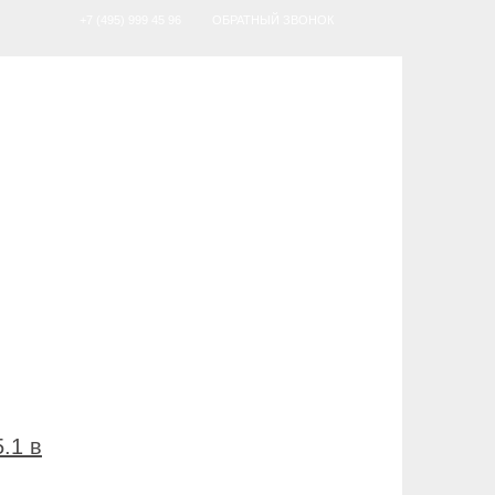
+7 (495) 999 45 96
ОБРАТНЫЙ ЗВОНОК
.1 в