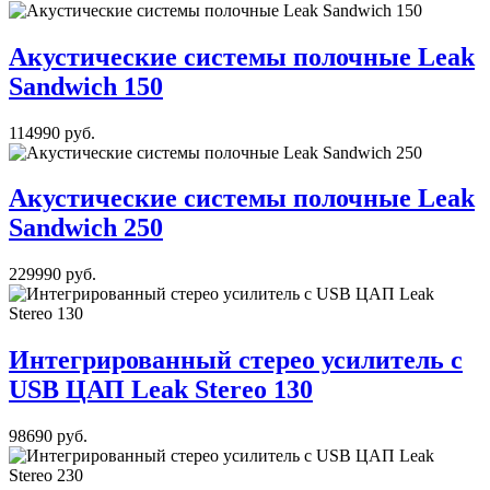
Акустические системы полочные Leak
Sandwich 150
114990 руб.
Акустические системы полочные Leak
Sandwich 250
229990 руб.
Интегрированный стерео усилитель с
USB ЦАП Leak Stereo 130
98690 руб.