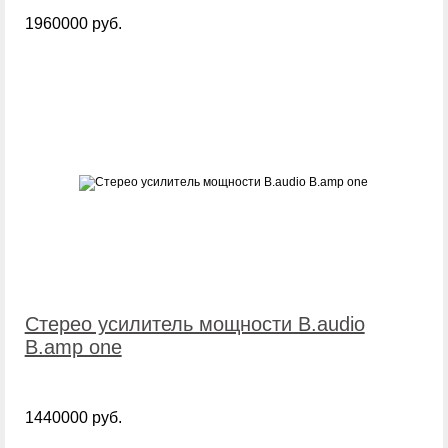
1960000 руб.
Стерео усилитель мощности B.audio
B.amp one
1440000 руб.