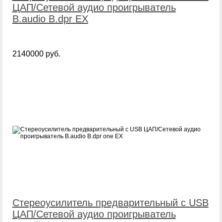
ЦАП/Сетевой аудио проигрыватель
B.audio B.dpr EX
2140000 руб.
Стереоусилитель предварительный с USB
ЦАП/Сетевой аудио проигрыватель