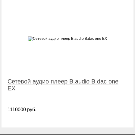
Сетевой аудио плеер B.audio B.dac one
EX
1110000 руб.