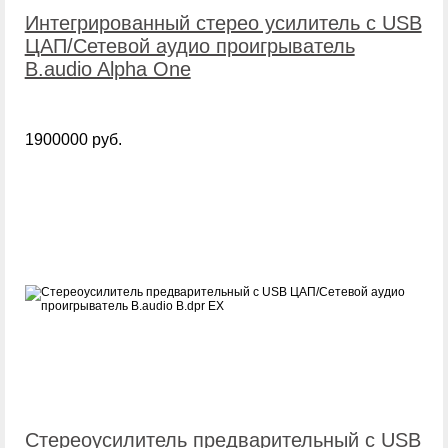
Интегрированный стерео усилитель с USB
ЦАП/Сетевой аудио проигрыватель
B.audio Alpha One
1900000 руб.
Стереоусилитель предварительный с USB