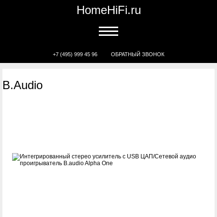
HomeHiFi.ru
+7 (495) 999 45 96
ОБРАТНЫЙ ЗВОНОК
B.Audio