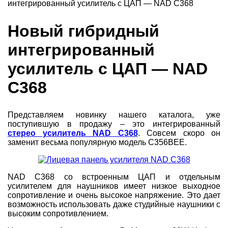
интегрированный усилитель с ЦАП — NAD С368
Новый гибридный
интегрированный
усилитель с ЦАП — NAD
С368
Представляем новинку нашего каталога, уже
поступившую в продажу – это интегрированный
стерео усилитель NAD С368
. Совсем скоро он
заменит весьма популярную модель С356ВЕЕ.
NAD С368 со встроенным ЦАП и отдельным
усилителем для наушников имеет низкое выходное
сопротивление и очень высокое напряжение. Это дает
возможность использовать даже студийные наушники с
высоким сопротивлением.