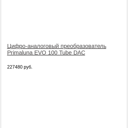
Цифро-аналоговый преобразователь
Primaluna EVO 100 Tube DAC
227480 руб.