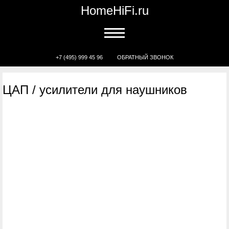
HomeHiFi.ru
+7 (495) 999 45 96
ОБРАТНЫЙ ЗВОНОК
ЦАП / усилители для наушников