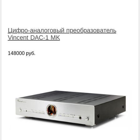
Цифро-аналоговый преобразователь
Vincent DAC-1 MK
148000 руб.