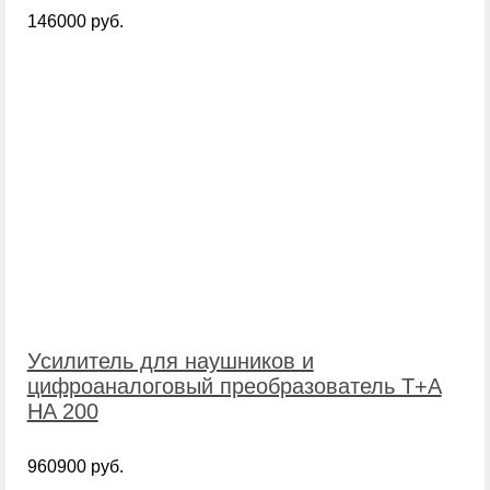
146000 руб.
Усилитель для наушников и
цифроаналоговый преобразователь T+A
HA 200
960900 руб.