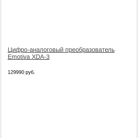
Цифро-аналоговый преобразователь
Emotiva XDA-3
129990 руб.