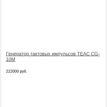
Генератор тактовых импульсов TEAC CG-
10M
222000 руб.