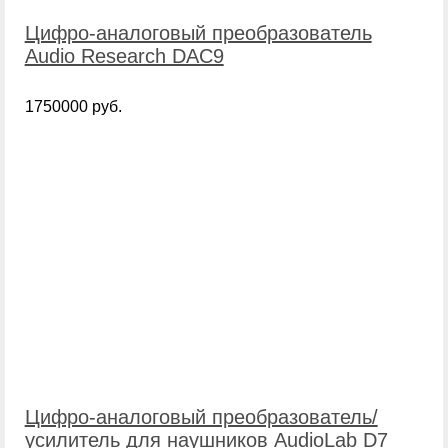
Цифро-аналоговый преобразователь
Audio Research DAC9
1750000 руб.
Цифро-аналоговый преобразователь/
усилитель для наушников AudioLab D7