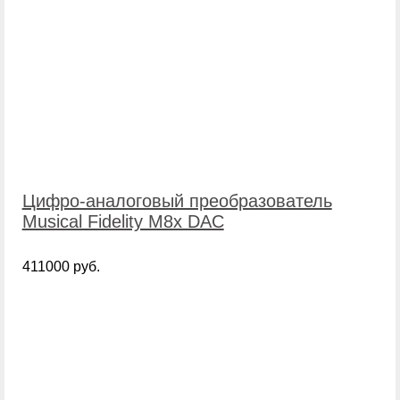
Цифро-аналоговый преобразователь
Musical Fidelity M8x DAC
411000 руб.