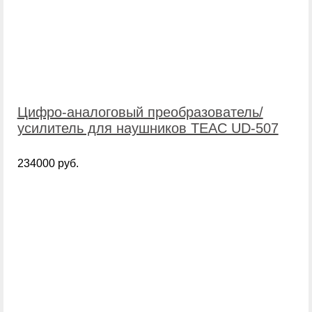
Цифро-аналоговый преобразователь/
усилитель для наушников TEAC UD-507
234000 руб.