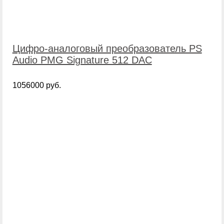
Цифро-аналоговый преобразователь PS
Audio PMG Signature 512 DAC
1056000 руб.