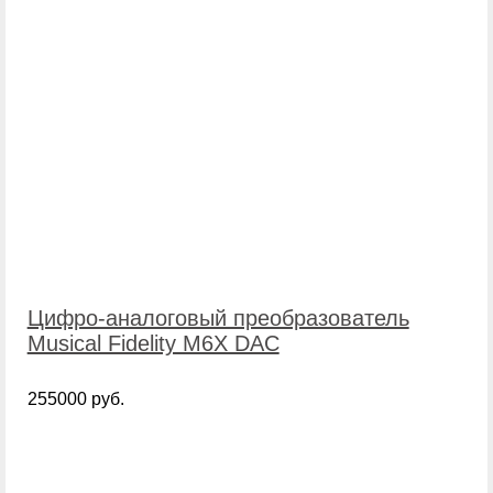
Цифро-аналоговый преобразователь
Musical Fidelity M6X DAC
255000 руб.