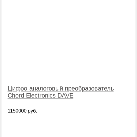
Цифро-аналоговый преобразователь
Chord Electronics DAVE
1150000 руб.