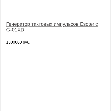
Генератор тактовых импульсов Esoteric
G-01XD
1300000 руб.