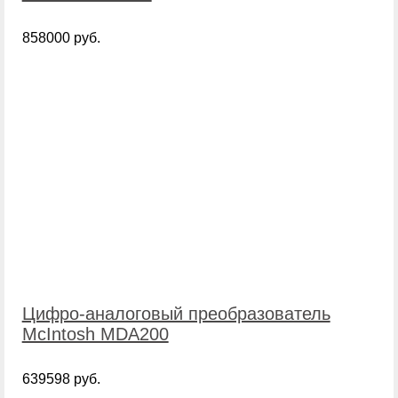
858000 руб.
Цифро-аналоговый преобразователь
McIntosh MDA200
639598 руб.