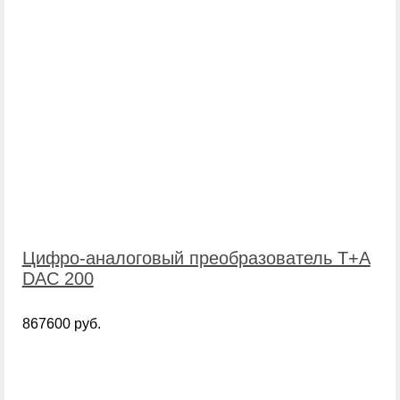
Цифро-аналоговый преобразователь T+A
DAC 200
867600 руб.