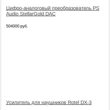
Цифро-аналоговый преобразователь PS
Audio StellarGold DAC
504000 руб.
Усилитель для наушников Rotel DX-3