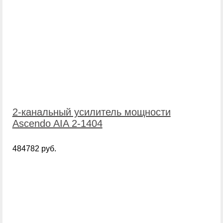
2-канальный усилитель мощности
Ascendo AIA 2-1404
484782 руб.