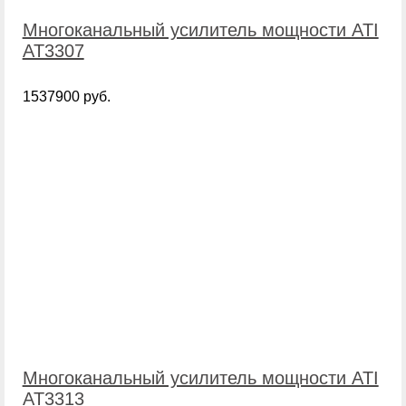
Многоканальный усилитель мощности ATI
AT3307
1537900 руб.
Многоканальный усилитель мощности ATI
AT3313