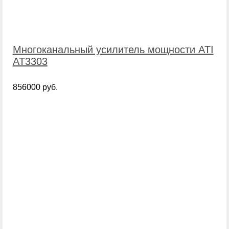
Многоканальный усилитель мощности ATI
AT3303
856000 руб.