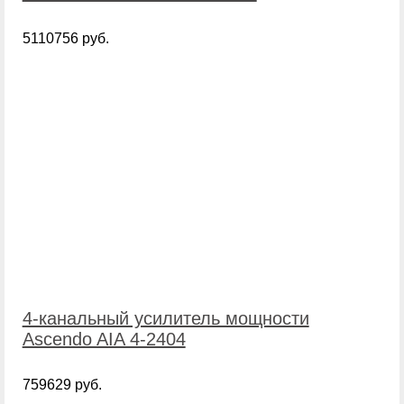
5110756 руб.
4-канальный усилитель мощности
Ascendo AIA 4-2404
759629 руб.