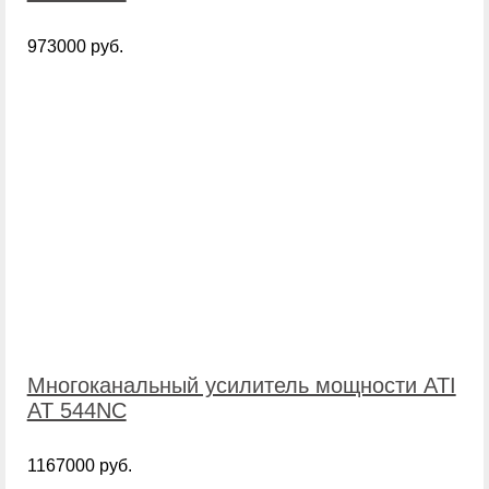
973000 руб.
Многоканальный усилитель мощности ATI
AT 544NC
1167000 руб.