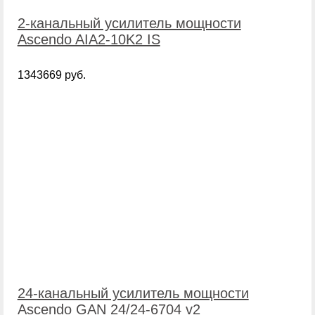
2-канальный усилитель мощности
Ascendo AIA2-10K2 IS
1343669 руб.
24-канальный усилитель мощности
Ascendo GAN 24/24-6704 v2