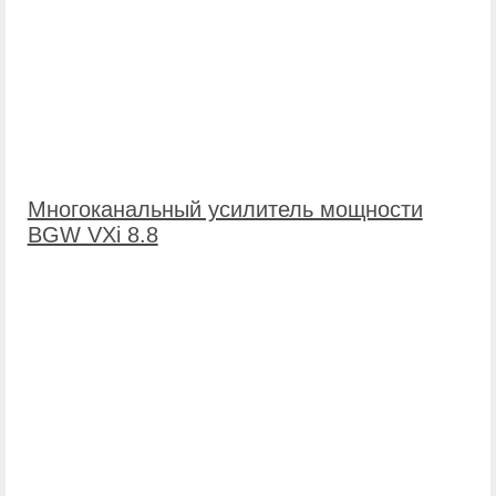
Многоканальный усилитель мощности
BGW VXi 8.8