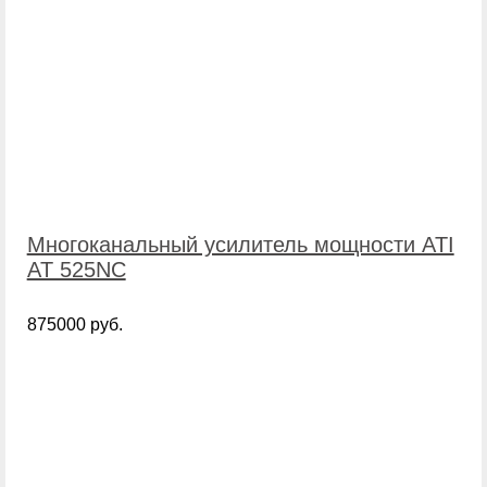
Многоканальный усилитель мощности ATI
AT 525NC
875000 руб.