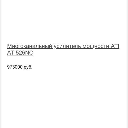
Многоканальный усилитель мощности ATI
AT 526NC
973000 руб.