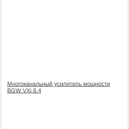
Многоканальный усилитель мощности
BGW VXi 8.4