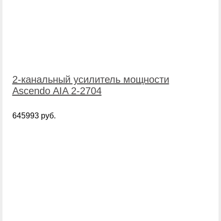
2-канальный усилитель мощности
Ascendo AIA 2-2704
645993 руб.