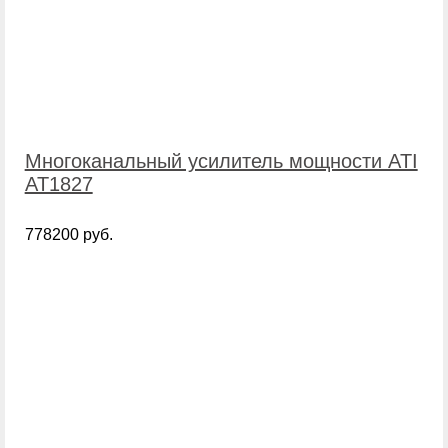
Многоканальный усилитель мощности ATI
AT1827
778200 руб.