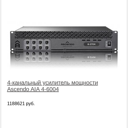
4-канальный усилитель мощности
Ascendo AIA 4-6004
1188621 руб.