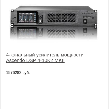
4-канальный усилитель мощности
Ascendo DSP 4-10K2 MKII
1576282 руб.