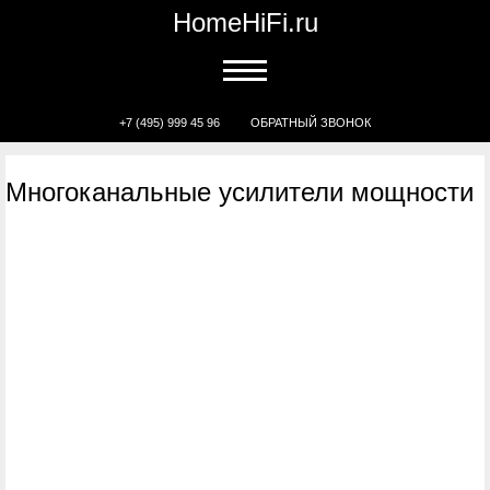
HomeHiFi.ru
+7 (495) 999 45 96
ОБРАТНЫЙ ЗВОНОК
Многоканальные усилители мощности