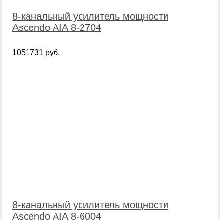
8-канальный усилитель мощности
Ascendo AIA 8-2704
1051731 руб.
8-канальный усилитель мощности
Ascendo AIA 8-6004