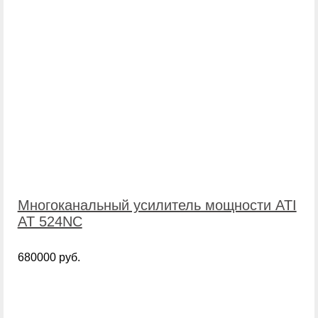
Многоканальный усилитель мощности ATI
AT 524NC
680000 руб.