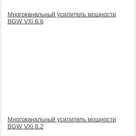
Многоканальный усилитель мощности
BGW VXi 6.6
Многоканальный усилитель мощности
BGW VXi 8.2