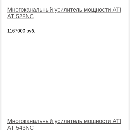
Многоканальный усилитель мощности ATI
AT 528NC
1167000 руб.
Многоканальный усилитель мощности ATI
AT 543NC