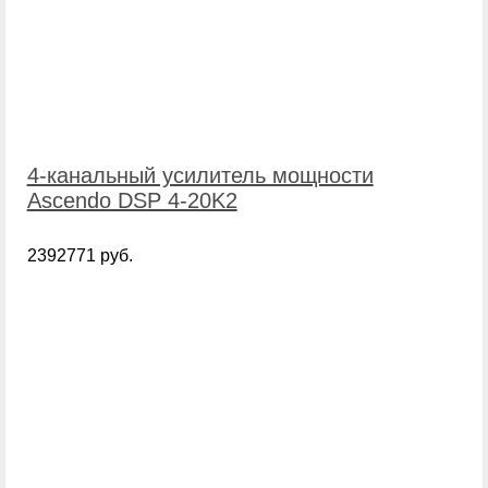
4-канальный усилитель мощности
Ascendo DSP 4-20K2
2392771 руб.