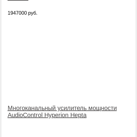
1947000 руб.
Многоканальный усилитель мощности
AudioControl Hyperion Hepta