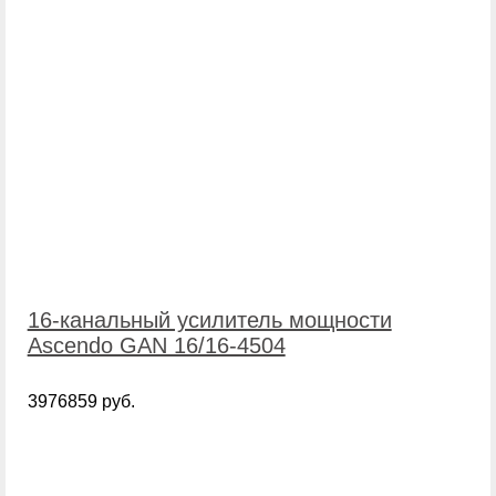
16-канальный усилитель мощности
Ascendo GAN 16/16-4504
3976859 руб.