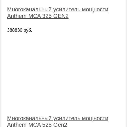
Многоканальный усилитель мощности
Anthem MCA 325 GEN2
388830 руб.
Многоканальный усилитель мощности
Anthem MCA 525 Gen2