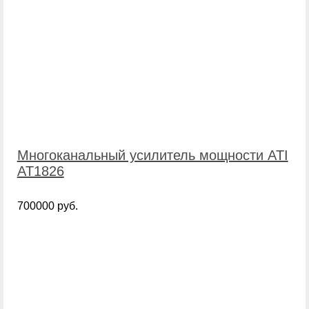
Многоканальный усилитель мощности ATI
AT1826
700000 руб.