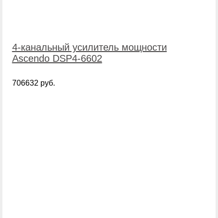
4-канальный усилитель мощности
Ascendo DSP4-6602
706632 руб.