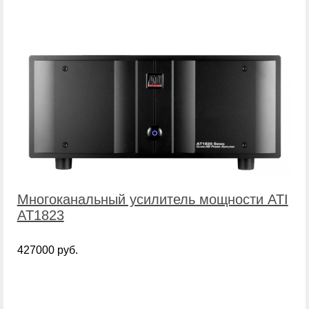
Многоканальный усилитель мощности ATI
AT1823
427000 руб.