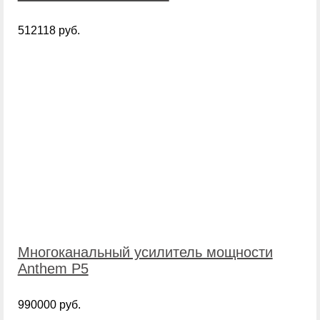
512118 руб.
Многоканальный усилитель мощности
Anthem P5
990000 руб.