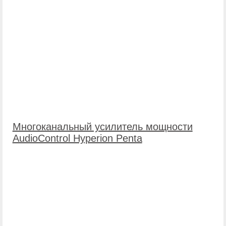
Многоканальный усилитель мощности
AudioControl Hyperion Penta