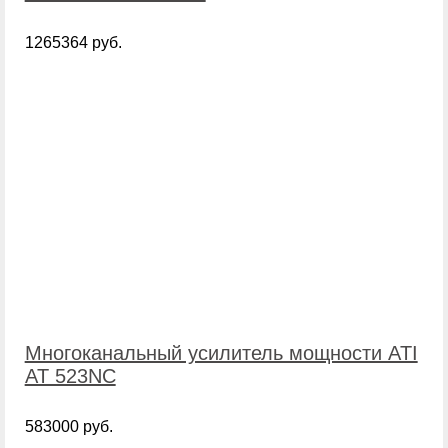
1265364 руб.
Многоканальный усилитель мощности ATI
AT 523NC
583000 руб.