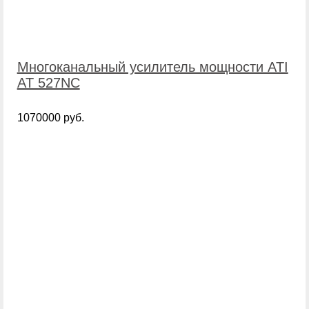
Многоканальный усилитель мощности ATI
AT 527NC
1070000 руб.