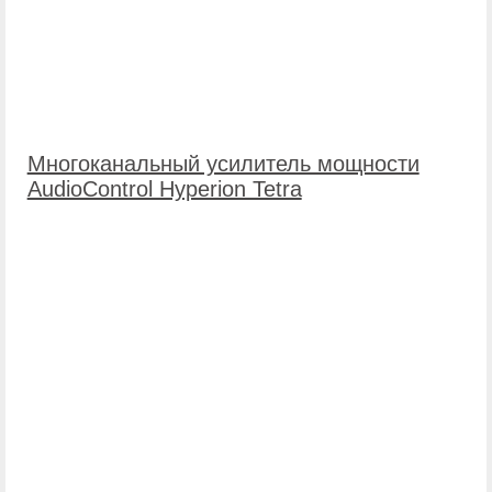
Многоканальный усилитель мощности
AudioControl Hyperion Tetra