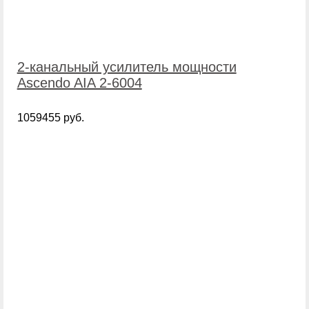
2-канальный усилитель мощности
Ascendo AIA 2-6004
1059455 руб.