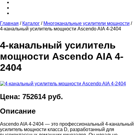
Главная
/
Каталог
/
Многоканальные усилители мощности
/
4-канальный усилитель мощности Ascendo AIA 4-2404
4-канальный усилитель
мощности Ascendo AIA 4-
2404
Цена: 752614 руб.
Описание
Ascendo AIA 4-2404 — это профессиональный 4-канальный
усилитель мощности класса D, разработанный для
высококлассных домашних кинозалов. Он идеально