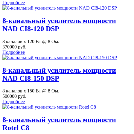
Подробнее
8-канальный усилитель мощности
NAD CI8-120 DSP
8 каналов х 120 Вт @ 8 Ом.
370000 руб.
Подробнее
8-канальный усилитель мощности
NAD CI8-150 DSP
8 каналов х 150 Вт @ 8 Ом.
500000 руб.
Подробнее
8-канальный усилитель мощности
Rotel C8