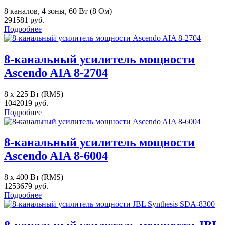
8 каналов, 4 зоны, 60 Вт (8 Ом)
291581 руб.
Подробнее
8-канальный усилитель мощности
Ascendo AIA 8-2704
8 x 225 Вт (RMS)
1042019 руб.
Подробнее
8-канальный усилитель мощности
Ascendo AIA 8-6004
8 x 400 Вт (RMS)
1253679 руб.
Подробнее