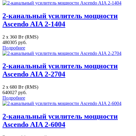
2-канальный усилитель мощности
Ascendo AIA 2-1404
2 x 360 Вт (RMS)
480305 руб.
Подробнее
2-канальный усилитель мощности
Ascendo AIA 2-2704
2 x 680 Вт (RMS)
640027 руб.
Подробнее
2-канальный усилитель мощности
Ascendo AIA 2-6004