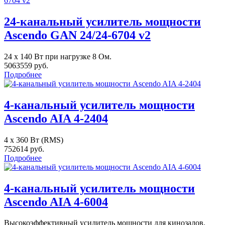
24-канальный усилитель мощности
Ascendo GAN 24/24-6704 v2
24 x 140 Вт при нагрузке 8 Ом.
5063559 руб.
Подробнее
4-канальный усилитель мощности
Ascendo AIA 4-2404
4 x 360 Вт (RMS)
752614 руб.
Подробнее
4-канальный усилитель мощности
Ascendo AIA 4-6004
Высокоэффективный усилитель мощности для кинозалов.