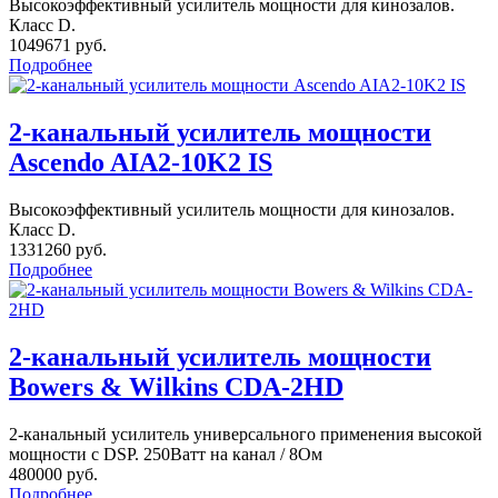
Высокоэффективный усилитель мощности для кинозалов.
Класс D.
1049671 руб.
Подробнее
2-канальный усилитель мощности
Ascendo AIA2-10K2 IS
Высокоэффективный усилитель мощности для кинозалов.
Класс D.
1331260 руб.
Подробнее
2-канальный усилитель мощности
Bowers & Wilkins CDA-2HD
2-канальный усилитель универсального применения высокой
мощности с DSP. 250Ватт на канал / 8Ом
480000 руб.
Подробнее