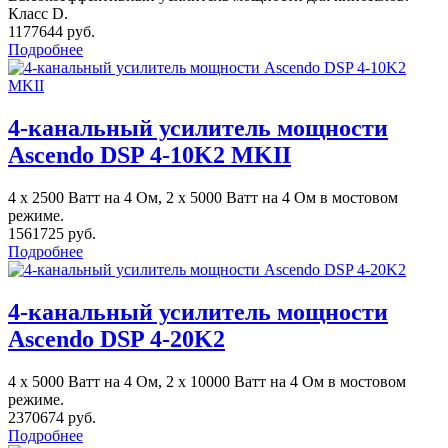
Класс D.
1177644 руб.
Подробнее
4-канальный усилитель мощности
Ascendo DSP 4-10K2 MKII
4 х 2500 Ватт на 4 Ом, 2 х 5000 Ватт на 4 Ом в мостовом
режиме.
1561725 руб.
Подробнее
4-канальный усилитель мощности
Ascendo DSP 4-20K2
4 х 5000 Ватт на 4 Ом, 2 х 10000 Ватт на 4 Ом в мостовом
режиме.
2370674 руб.
Подробнее