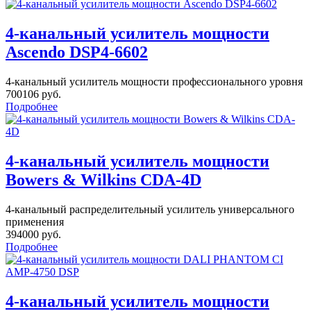
4-канальный усилитель мощности
Ascendo DSP4-6602
4-канальный усилитель мощности профессионального уровня
700106 руб.
Подробнее
4-канальный усилитель мощности
Bowers & Wilkins CDA-4D
4-канальный распределительный усилитель универсального
применения
394000 руб.
Подробнее
4-канальный усилитель мощности