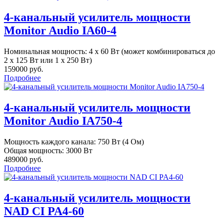
4-канальный усилитель мощности
Monitor Audio IA60-4
Номинальная мощность: 4 x 60 Вт (может комбинироваться до
2 x 125 Вт или 1 x 250 Вт)
159000 руб.
Подробнее
4-канальный усилитель мощности
Monitor Audio IA750-4
Мощность каждого канала: 750 Вт (4 Ом)
Общая мощность: 3000 Вт
489000 руб.
Подробнее
4-канальный усилитель мощности
NAD CI PA4-60