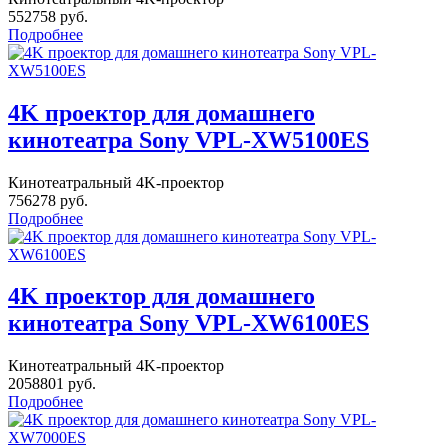
552758 руб.
Подробнее
4K проектор для домашнего
кинотеатра Sony VPL-XW5100ES
Кинотеатральный 4K-проектор
756278 руб.
Подробнее
4K проектор для домашнего
кинотеатра Sony VPL-XW6100ES
Кинотеатральный 4K-проектор
2058801 руб.
Подробнее