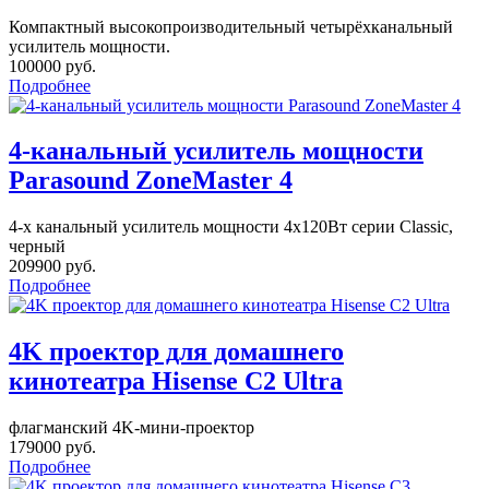
Компактный высокопроизводительный четырёхканальный
усилитель мощности.
100000 руб.
Подробнее
4-канальный усилитель мощности
Parasound ZoneMaster 4
4-х канальный усилитель мощности 4х120Вт серии Classic,
черный
209900 руб.
Подробнее
4K проектор для домашнего
кинотеатра Hisense C2 Ultra
флагманский 4K-мини-проектор
179000 руб.
Подробнее