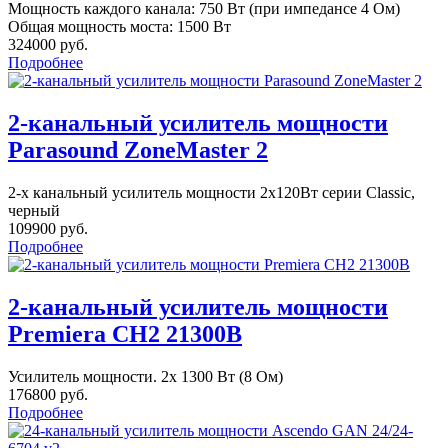
Мощность каждого канала: 750 Вт (при импедансе 4 Ом)
Общая мощность моста: 1500 Вт
324000 руб.
Подробнее
2-канальный усилитель мощности
Parasound ZoneMaster 2
2-х канальный усилитель мощности 2х120Вт серии Classic,
черный
109900 руб.
Подробнее
2-канальный усилитель мощности
Premiera CH2 21300B
Усилитель мощности. 2x 1300 Вт (8 Ом)
176800 руб.
Подробнее