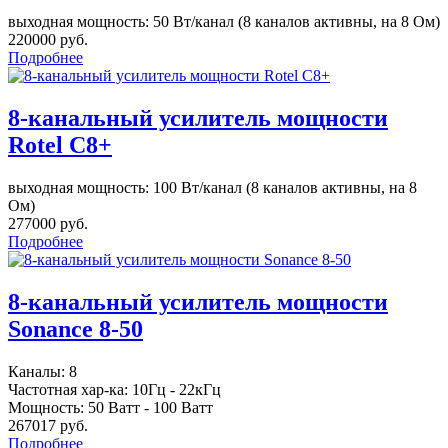
выходная мощность: 50 Вт/канал (8 каналов активны, на 8 Ом)
220000 руб.
Подробнее
8-канальный усилитель мощности
Rotel C8+
выходная мощность: 100 Вт/канал (8 каналов активны, на 8
Ом)
277000 руб.
Подробнее
8-канальный усилитель мощности
Sonance 8-50
Каналы: 8
Частотная хар-ка: 10Гц - 22кГц
Мощность: 50 Ватт - 100 Ватт
267017 руб.
Подробнее