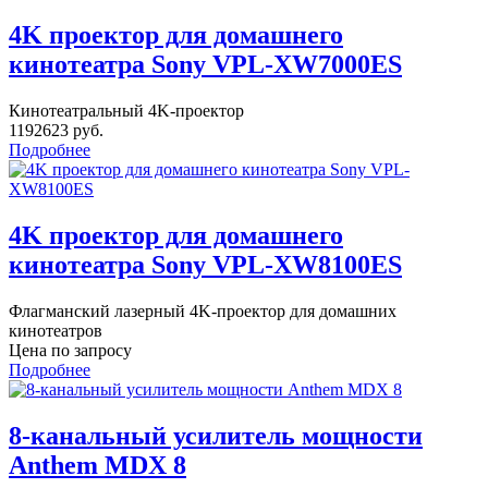
4K проектор для домашнего
кинотеатра Sony VPL-XW7000ES
Кинотеатральный 4K-проектор
1192623 руб.
Подробнее
4K проектор для домашнего
кинотеатра Sony VPL-XW8100ES
Флагманский лазерный 4K-проектор для домашних
кинотеатров
Цена по запросу
Подробнее
8-канальный усилитель мощности
Anthem MDX 8