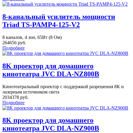
8-канальный усилитель мощности
Triad TS-PAMP4-125-V2
8 каналов, 4 зон, 65Вт (8 Ом)
264656 руб.
Подробнее
8K проектор для домашнего
кинотеатра JVC DLA-NZ800B
Кинотеатральный проектор с поддержкой разрешения 8К и
лазерным источником света
2034378 руб.
Подробнее
8K проектор для домашнего
кинотеатра JVC DLA-NZ900B