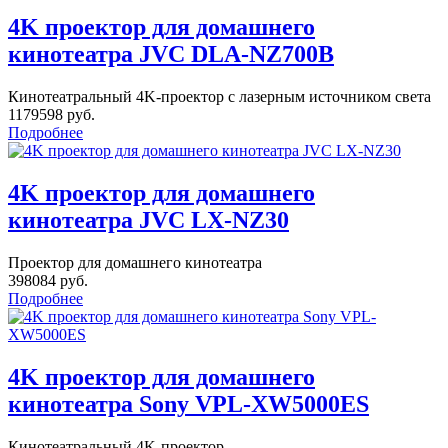
4K проектор для домашнего
кинотеатра JVC DLA-NZ700B
Кинотеатральный 4K-проектор c лазерным источником света
1179598 руб.
Подробнее
4K проектор для домашнего
кинотеатра JVC LX-NZ30
Проектор для домашнего кинотеатра
398084 руб.
Подробнее
4K проектор для домашнего
кинотеатра Sony VPL-XW5000ES
Кинотеатральный 4K-проектор