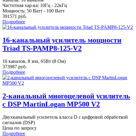
Частотная хар-ка: 10Гц - 22кГц
Мощность: 50 Ватт - 100 Ватт
391571 руб.
Подробнее
16-канальный усилитель мощности
Triad TS-PAMP8-125-V2
16 каналов, 8 зон, 65Вт (8 Ом)
373987 руб.
Подробнее
2-канальный многоцелевой усилитель
с DSP MartinLogan MP500 V2
Двухканальный усилитель класса D с цифровой обработкой
сигналов (DSP)
Цена по запросу
Подробнее