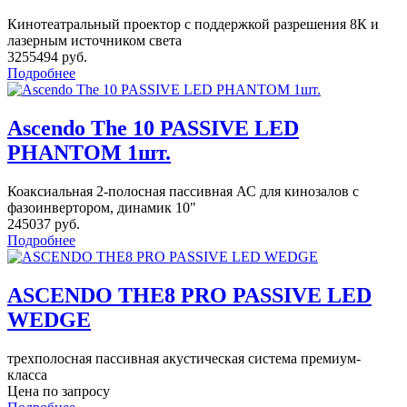
Кинотеатральный проектор с поддержкой разрешения 8К и
лазерным источником света
3255494 руб.
Подробнее
Ascendo The 10 PASSIVE LED
PHANTOM 1шт.
Коаксиальная 2-полосная пассивная АС для кинозалов c
фазоинвертором, динамик 10"
245037 руб.
Подробнее
ASCENDO THE8 PRO PASSIVE LED
WEDGE
трехполосная пассивная акустическая система премиум-
класса
Цена по запросу