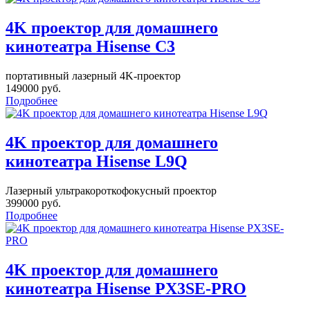
4K проектор для домашнего
кинотеатра Hisense C3
портативный лазерный 4K-проектор
149000 руб.
Подробнее
4K проектор для домашнего
кинотеатра Hisense L9Q
Лазерный ультракороткофокусный проектор
399000 руб.
Подробнее
4K проектор для домашнего
кинотеатра Hisense PX3SE-PRO