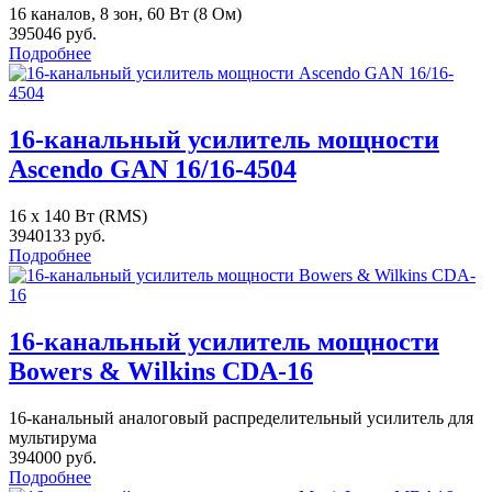
16 каналов, 8 зон, 60 Вт (8 Ом)
395046 руб.
Подробнее
16-канальный усилитель мощности
Ascendo GAN 16/16-4504
16 x 140 Вт (RMS)
3940133 руб.
Подробнее
16-канальный усилитель мощности
Bowers & Wilkins CDA-16
16-канальный аналоговый распределительный усилитель для
мультирума
394000 руб.
Подробнее