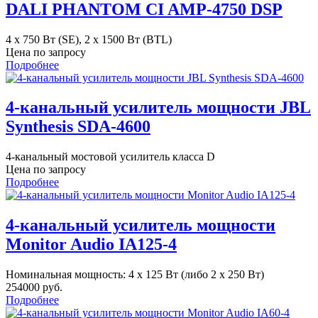
DALI PHANTOM CI AMP-4750 DSP
4 x 750 Вт (SE), 2 x 1500 Вт (BTL)
Цена по запросу
Подробнее
4-канальный усилитель мощности JBL
Synthesis SDA-4600
4-канальный мостовой усилитель класса D
Цена по запросу
Подробнее
4-канальный усилитель мощности
Monitor Audio IA125-4
Номинальная мощность: 4 x 125 Вт (либо 2 x 250 Вт)
254000 руб.
Подробнее