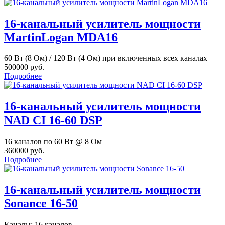
16-канальный усилитель мощности
MartinLogan MDA16
60 Вт (8 Ом) / 120 Вт (4 Ом) при включенных всех каналах
500000 руб.
Подробнее
16-канальный усилитель мощности
NAD CI 16-60 DSP
16 каналов по 60 Вт @ 8 Ом
360000 руб.
Подробнее
16-канальный усилитель мощности
Sonance 16-50
Каналы: 16 каналов