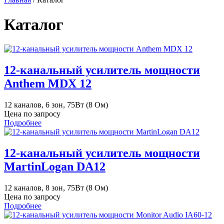
Каталог
12-канальный усилитель мощности
Anthem MDX 12
12 каналов, 6 зон, 75Вт (8 Ом)
Цена по запросу
Подробнее
12-канальный усилитель мощности
MartinLogan DA12
12 каналов, 8 зон, 75Вт (8 Ом)
Цена по запросу
Подробнее