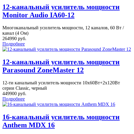
12-канальный усилитель мощности
Monitor Audio IA60-12
Многоканальный усилитель мощности, 12 каналов, 60 Вт /
канал (4 Ом)
264990 руб.
Подробнее
12-канальный усилитель мощности
Parasound ZoneMaster 12
12-ти канальный усилитель мощности 10х60Вт+2x120Bт
серии Classic, черный
449900 руб.
Подробнее
16-канальный усилитель мощности
Anthem MDX 16