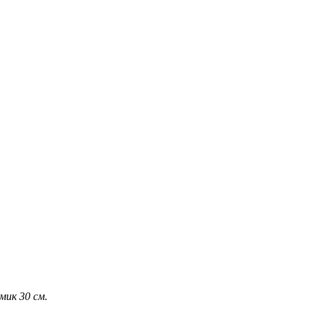
мик 30 см.