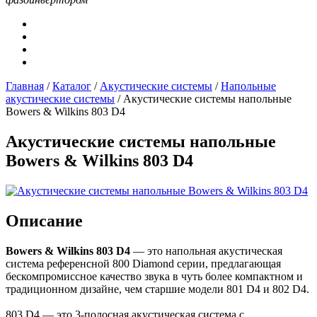
Главная
/
Каталог
/
Акустические системы
/
Напольные
акустические системы
/
Акустические системы напольные
Bowers & Wilkins 803 D4
Акустические системы напольные
Bowers & Wilkins 803 D4
Описание
Bowers & Wilkins 803 D4
— это напольная акустическая
система референсной 800 Diamond серии, предлагающая
бескомпромиссное качество звука в чуть более компактном и
традиционном дизайне, чем старшие модели 801 D4 и 802 D4.
803 D4 — это 3-полосная акустическая система с