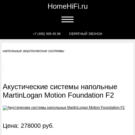
HomeHiFi.ru
+7 (495) 999 45 96
ОБРАТНЫЙ ЗВОНОК
напольные акустические системы
Акустические системы напольные
MartinLogan Motion Foundation F2
Цена: 278000 руб.