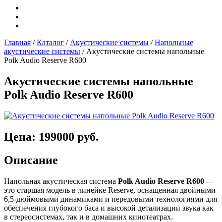
Главная
/
Каталог
/
Акустические системы
/
Напольные
акустические системы
/
Акустические системы напольные
Polk Audio Reserve R600
Акустические системы напольные
Polk Audio Reserve R600
Цена: 199000 руб.
Описание
Напольная акустическая система
Polk Audio Reserve R600
—
это старшая модель в линейке Reserve, оснащенная двойными
6,5-дюймовыми динамиками и передовыми технологиями для
обеспечения глубокого баса и высокой детализации звука как
в стереосистемах, так и в домашних кинотеатрах.