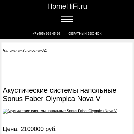
HomeHiFi.ru
+7 (495) 999 45 96
ОБРАТНЫЙ ЗВОНОК
Напольная 3 полосная АС
Акустические системы напольные
Sonus Faber Olympica Nova V
Цена: 2100000 руб.