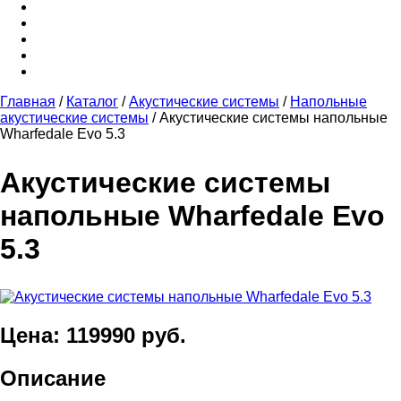
Главная
/
Каталог
/
Акустические системы
/
Напольные
акустические системы
/
Акустические системы напольные
Wharfedale Evo 5.3
Акустические системы
напольные Wharfedale Evo
5.3
Цена: 119990 руб.
Описание