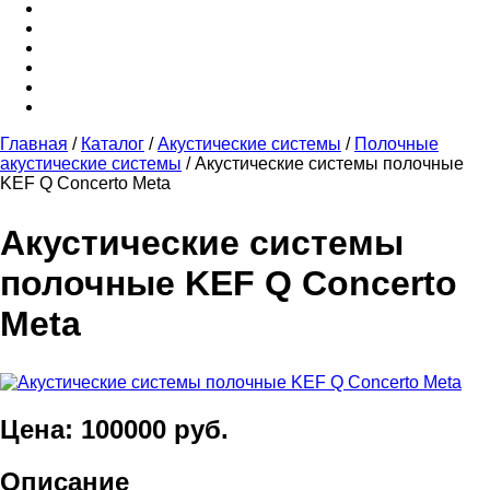
Главная
/
Каталог
/
Акустические системы
/
Полочные
акустические системы
/
Акустические системы полочные
KEF Q Concerto Meta
Акустические системы
полочные KEF Q Concerto
Meta
Цена: 100000 руб.
Описание