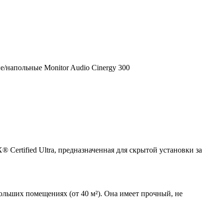
/напольные Monitor Audio Cinergy 300
Certified Ultra, предназначенная для скрытой установки за
больших помещениях (от 40 м²). Она имеет прочный, не