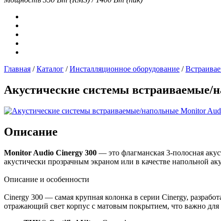
Главная
/
Каталог
/
Инсталляционное оборудование
/
Встраивае
Акустические системы встраиваемые/на
Описание
Monitor Audio Cinergy 300
— это флагманская 3-полосная акуст
акустически прозрачным экраном или в качестве напольной ак
Описание и особенности
Cinergy 300 — самая крупная колонка в серии Cinergy, разраб
отражающий свет корпус с матовым покрытием, что важно для