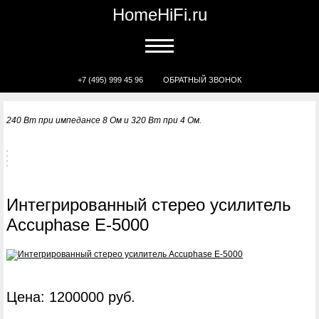
HomeHiFi.ru
+7 (495) 999 45 96
ОБРАТНЫЙ ЗВОНОК
240 Вт при импедансе 8 Ом и 320 Вт при 4 Ом.
Интегрированный стерео усилитель
Accuphase E-5000
Цена: 1200000 руб.