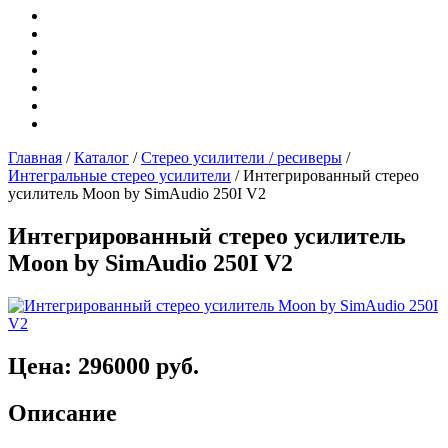
Главная
/
Каталог
/
Стерео усилители / ресиверы
/
Интегральные стерео усилители
/
Интегрированный стерео
усилитель Moon by SimAudio 250I V2
Интегрированный стерео усилитель
Moon by SimAudio 250I V2
Цена: 296000 руб.
Описание