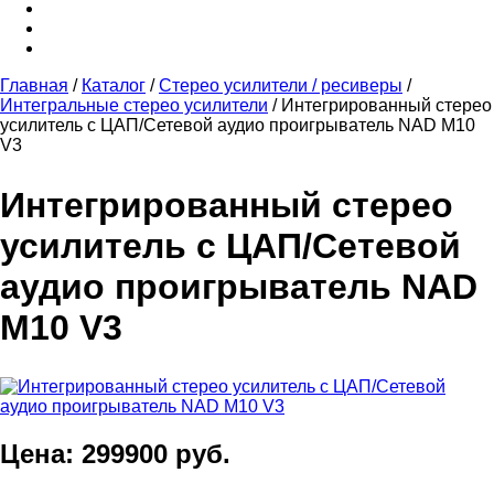
Главная
/
Каталог
/
Стерео усилители / ресиверы
/
Интегральные стерео усилители
/
Интегрированный стерео
усилитель с ЦАП/Сетевой аудио проигрыватель NAD M10
V3
Интегрированный стерео
усилитель с ЦАП/Сетевой
аудио проигрыватель NAD
M10 V3
Цена: 299900 руб.