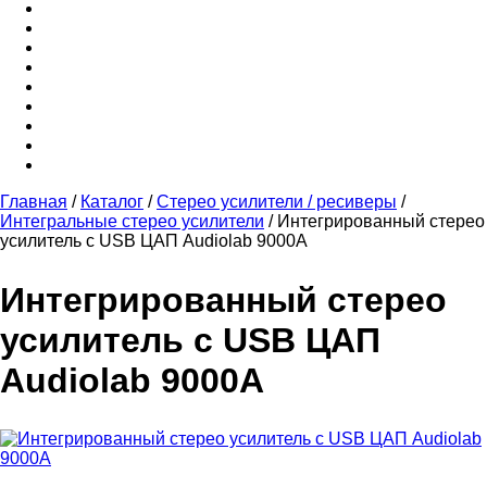
Главная
/
Каталог
/
Стерео усилители / ресиверы
/
Интегральные стерео усилители
/
Интегрированный стерео
усилитель с USB ЦАП Audiolab 9000A
Интегрированный стерео
усилитель с USB ЦАП
Audiolab 9000A