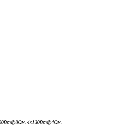
х100Вт@8Ом, 4х130Вт@4Ом.