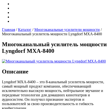
Главная
/
Каталог
/
Многоканальные усилители мощности
/
Многоканальный усилитель мощности Lyngdorf MXA-8400
Многоканальный усилитель мощности
Lyngdorf MXA-8400
Описание
Lyngdorf MXA-8400 – это 8-канальный усилитель мощности,
самый мощный продукт компании, обеспечивающий
исключительно высокую мощность, нейтральное звучание и
передовые технологии для домашних кинотеатров и
аудиосистем. Он получил признание экспертов и
пользователей за свою производительность и гибкость
конфигурации.