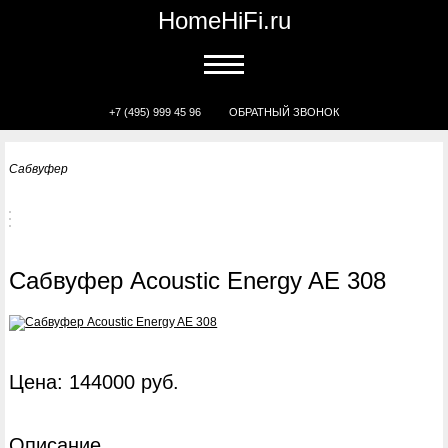
HomeHiFi.ru
+7 (495) 999 45 96
ОБРАТНЫЙ ЗВОНОК
Сабвуфер
Сабвуфер Acoustic Energy AE 308
Цена: 144000 руб.
Описание