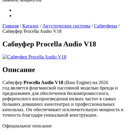
Главная
/
Каталог
/
Акустические системы
/
Сабвуферы
/
Сабвуфер Procella Audio V18
Сабвуфер Procella Audio V18
Описание
Сабвуфер
Procella Audio V18
(Bass Engine) на 2026
год является флагманской пассивной моделью бренда и
предназначен для обеспечения бескомпромиссного,
референсного воспроизведения низких частот в самых
больших домашних кинотеатрах и профессиональных
кинозалах. Он обеспечивает исключительную мощность и
точность благодаря уникальной конструкции.
Официальное описание