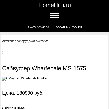
HomeHiFi.ru
+7 (495) 999 45 96
ОБРАТНЫЙ ЗВОНОК
Активная сабвуферная система
Сабвуфер Wharfedale MS-1575
Цена: 180990 руб.
Описание