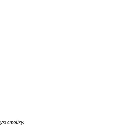
вую стойку.