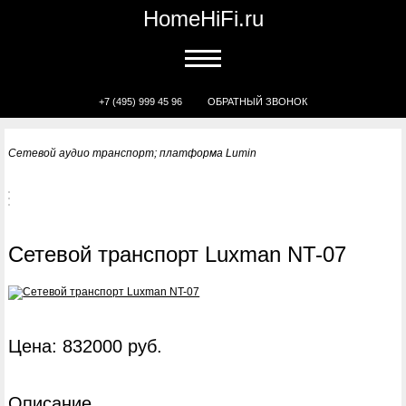
HomeHiFi.ru
+7 (495) 999 45 96
ОБРАТНЫЙ ЗВОНОК
Сетевой аудио транспорт; платформа Lumin
Сетевой транспорт Luxman NT-07
Цена: 832000 руб.
Описание