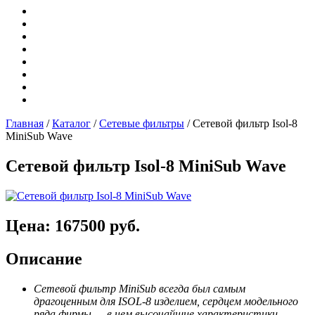
Главная
/
Каталог
/
Сетевые фильтры
/
Сетевой фильтр Isol-8
MiniSub Wave
Сетевой фильтр Isol-8 MiniSub Wave
Цена: 167500 руб.
Описание
Сетевой фильтр MiniSub всегда был самым
драгоценным для ISOL-8 изделием, сердцем модельного
ряда фирмы — в нем высочайшие характеристики