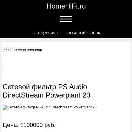
HomeHiFi.ru
+7 (495) 999 45 96
ОБРАТНЫЙ ЗВОНОК
регенератор питания
Сетевой фильтр PS Audio
DirectStream Powerplant 20
Цена: 1100000 руб.