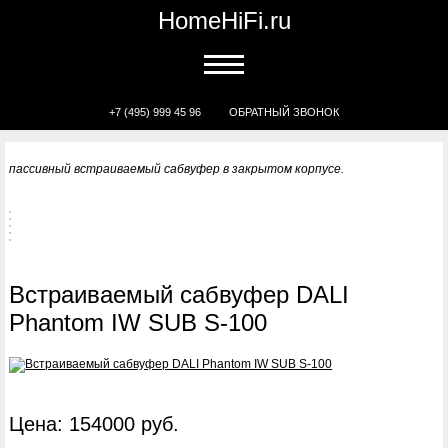
HomeHiFi.ru
+7 (495) 999 45 96
ОБРАТНЫЙ ЗВОНОК
пассивный встраиваемый сабвуфер в закрытом корпусе.
Встраиваемый сабвуфер DALI
Phantom IW SUB S-100
Цена: 154000 руб.