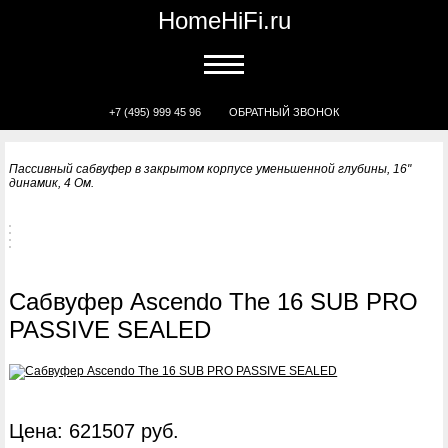
HomeHiFi.ru
+7 (495) 999 45 96
ОБРАТНЫЙ ЗВОНОК
Пассивный сабвуфер в закрытом корпусе уменьшенной глубины, 16"
динамик, 4 Ом.
Сабвуфер Ascendo The 16 SUB PRO
PASSIVE SEALED
Цена: 621507 руб.